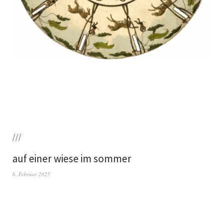
///
auf einer wiese im sommer
6. Februar 2025