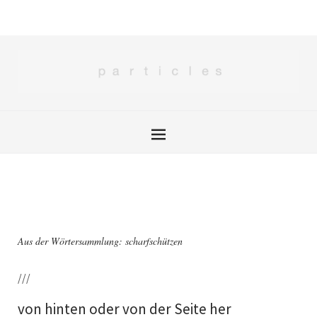
Aus der Wörtersammlung: scharfschützen
///
von hinten oder von der Seite her