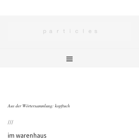
Aus der Wörtersammlung: kopftuch
///
im warenhaus