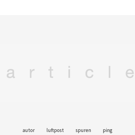
autor
luftpost
spuren
ping