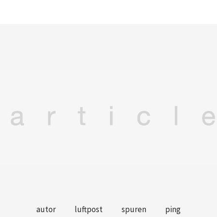
autor
luftpost
spuren
ping