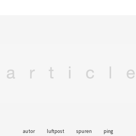
autor
luftpost
spuren
ping