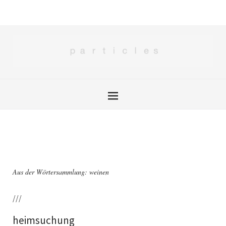
Aus der Wörtersammlung: weinen
///
heimsuchung