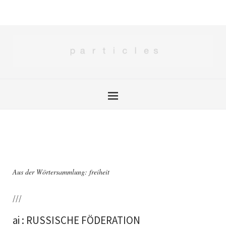
Aus der Wörtersammlung: freiheit
///
ai : RUSSISCHE FÖDERATION