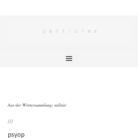
Aus der Wörtersammlung: militär
///
psyop