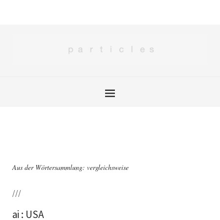
Aus der Wörtersammlung: vergleichsweise
///
ai : USA