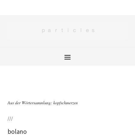
Aus der Wörtersammlung: kopfschmerzen
///
bolano