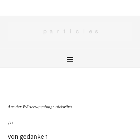
Aus der Wörtersammlung: rückwärts
///
von gedanken