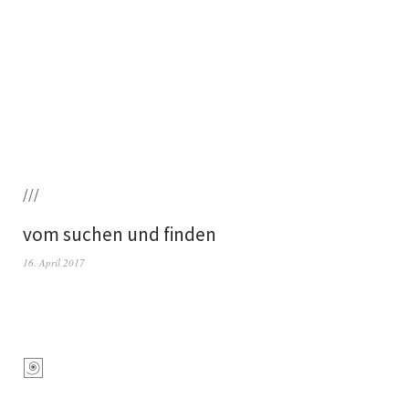
///
vom suchen und finden
16. April 2017