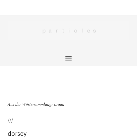
Aus der Wörtersammlung: braun
///
dorsey