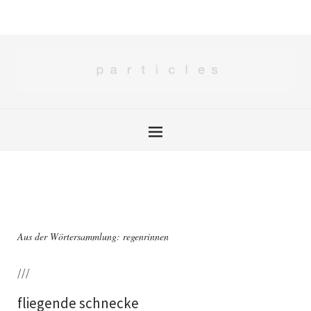
Aus der Wörtersammlung: regenrinnen
///
fliegende schnecke