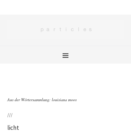
Aus der Wörtersammlung: louisiana moos
///
licht