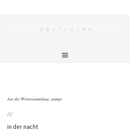
Aus der Wörtersammlung: pumpe
///
in der nacht