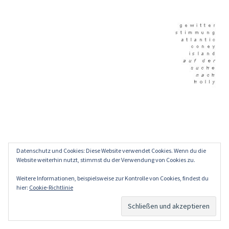
Datenschutz und Cookies: Diese Website verwendet Cookies. Wenn du die
Website weiterhin nutzt, stimmst du der Verwendung von Cookies zu.
Weitere Informationen, beispielsweise zur Kontrolle von Cookies, findest du
hier:
Cookie-Richtlinie
1
2
»