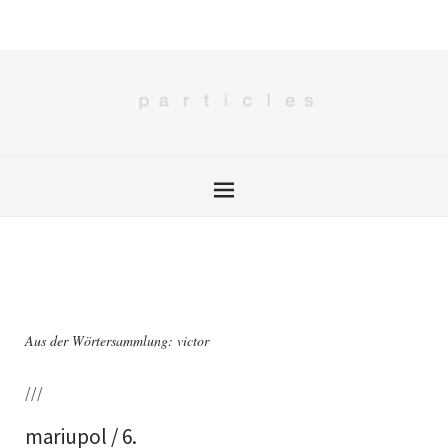
Aus der Wörtersammlung: victor
///
mariupol / 6.