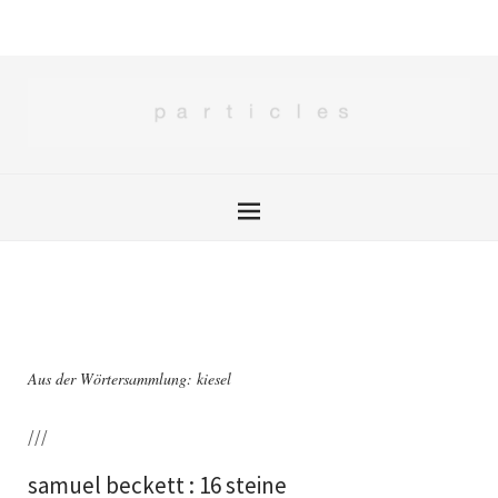
Aus der Wörtersammlung: kiesel
///
samuel beckett : 16 steine