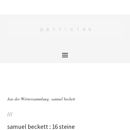
Aus der Wörtersammlung: samuel beckett
///
samuel beckett : 16 steine