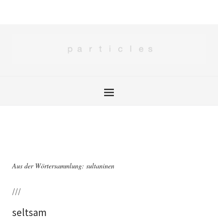
Aus der Wörtersammlung: sultaninen
///
seltsam