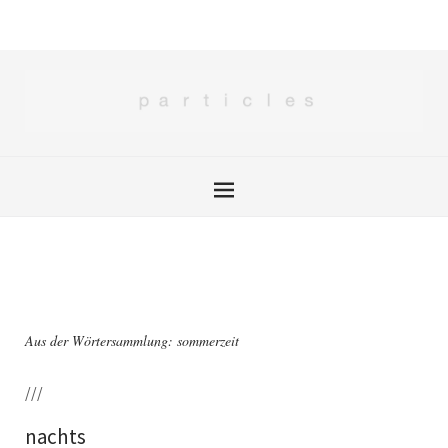
Aus der Wörtersammlung: sommerzeit
///
nachts