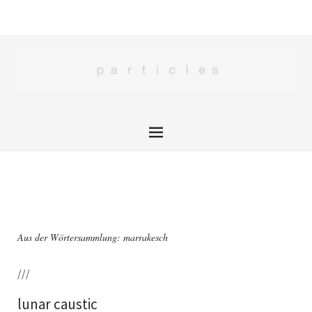
Aus der Wörtersammlung: marrakesch
///
lunar caustic