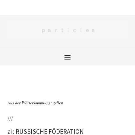
Aus der Wörtersammlung: zellen
///
ai : RUSSISCHE FÖDERATION