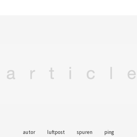
autor
luftpost
spuren
ping