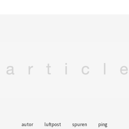
autor
luftpost
spuren
ping