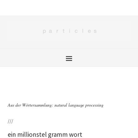
Aus der Wörtersammlung: natural language processing
///
ein millionstel gramm wort