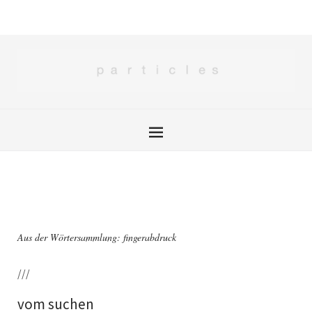
Aus der Wörtersammlung: fingerabdruck
///
vom suchen