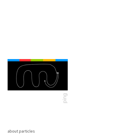
about particles