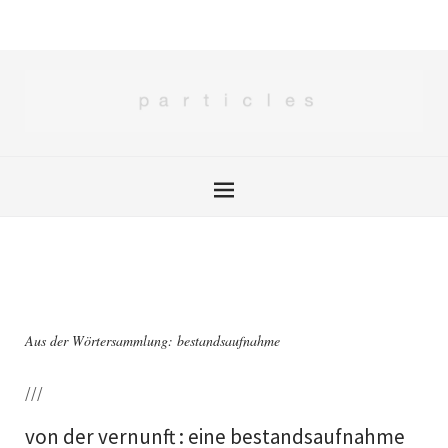
Aus der Wörtersammlung: bestandsaufnahme
///
von der vernunft : eine bestandsaufnahme