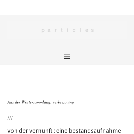
Aus der Wörtersammlung: verbrennung
///
von der vernunft : eine bestandsaufnahme