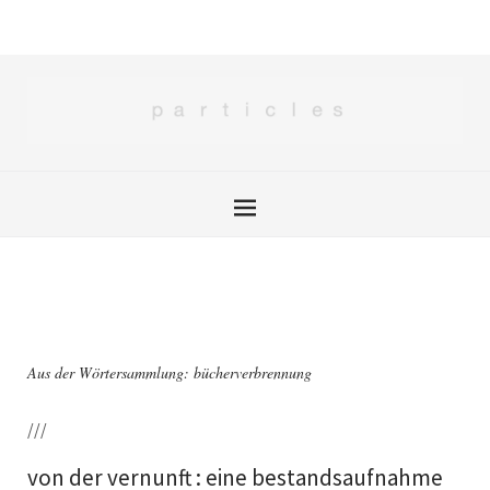
Aus der Wörtersammlung: bücherverbrennung
///
von der vernunft : eine bestandsaufnahme