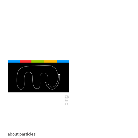
about particles