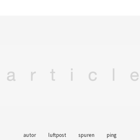
autor
luftpost
spuren
ping