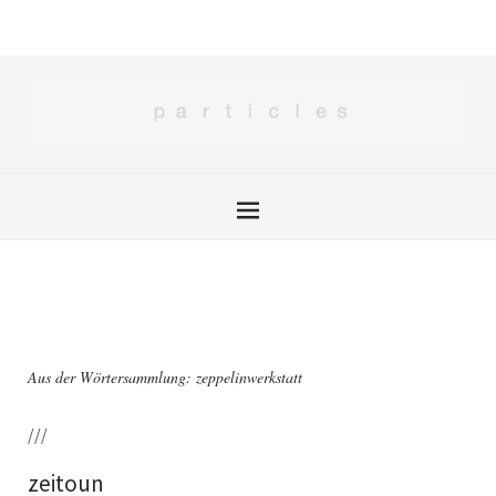
Aus der Wörtersammlung: zeppelinwerkstatt
///
zeitoun