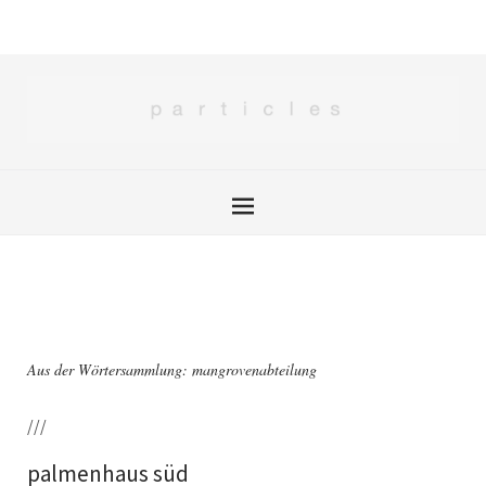
Aus der Wörtersammlung: mangrovenabteilung
///
palmenhaus süd