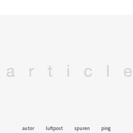
autor
luftpost
spuren
ping