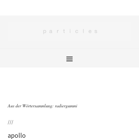
Aus der Wörtersammlung: radiergummi
///
apollo