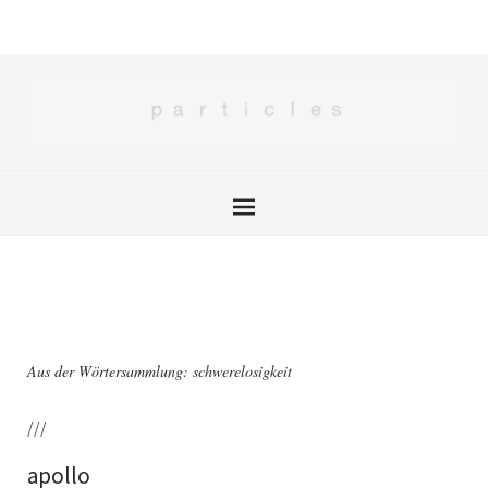
Aus der Wörtersammlung: schwerelosigkeit
///
apollo