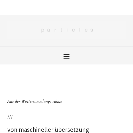
Aus der Wörtersammlung: zähne
///
von maschineller übersetzung